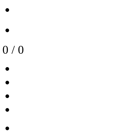
0
/
0