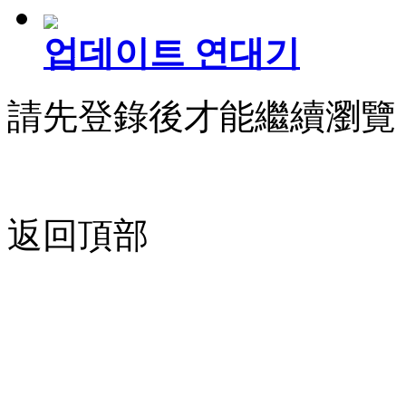
업데이트 연대기
請先登錄後才能繼續瀏覽
返回頂部