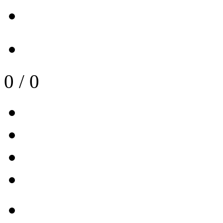
0
/
0