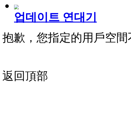
업데이트 연대기
抱歉，您指定的用戶空間
返回頂部