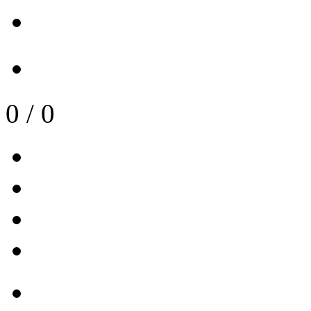
0
/
0