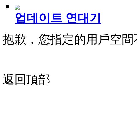
업데이트 연대기
抱歉，您指定的用戶空間
返回頂部