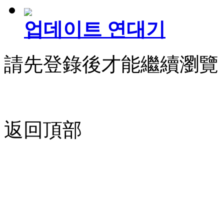
업데이트 연대기
請先登錄後才能繼續瀏覽
返回頂部