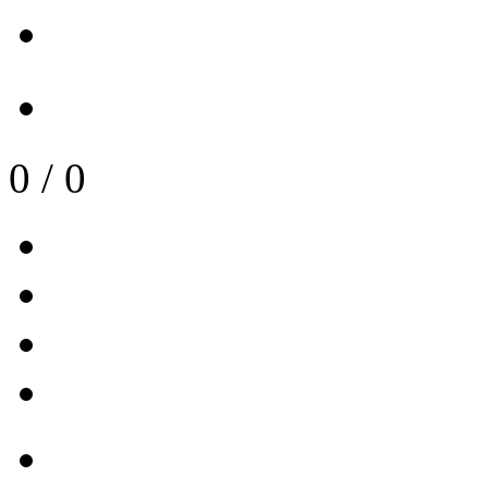
0
/
0