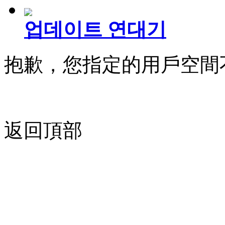
업데이트 연대기
抱歉，您指定的用戶空間
返回頂部