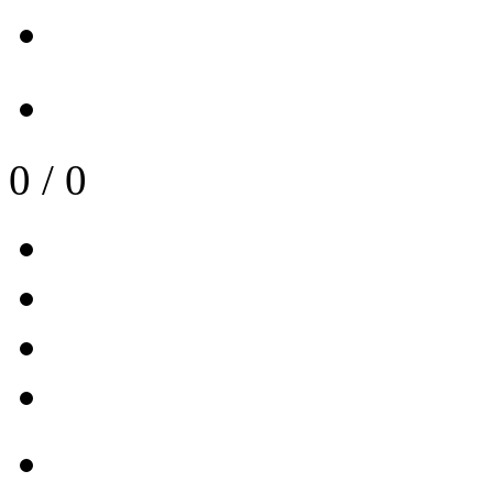
0
/
0