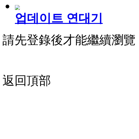
업데이트 연대기
請先登錄後才能繼續瀏覽
返回頂部