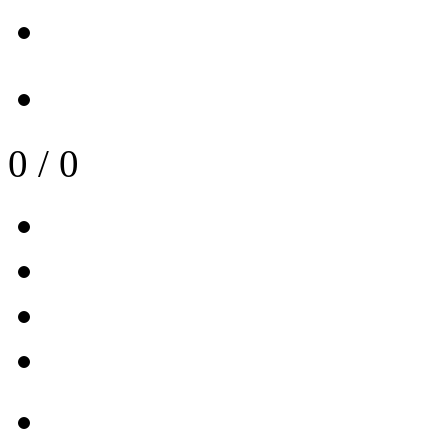
0
/
0