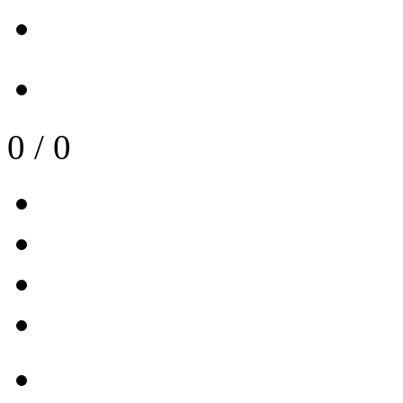
0
/
0