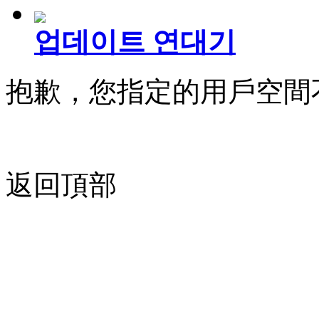
업데이트 연대기
抱歉，您指定的用戶空間
返回頂部