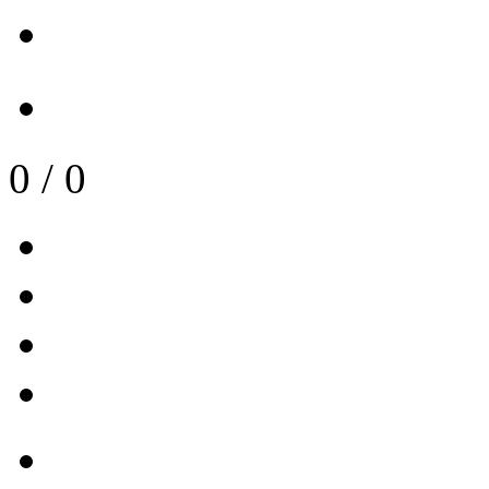
0
/
0