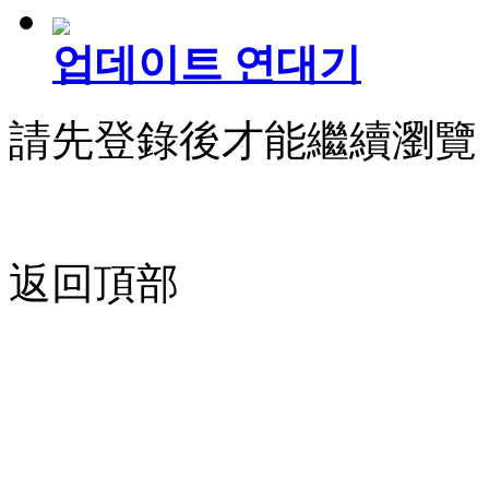
업데이트 연대기
請先登錄後才能繼續瀏覽
返回頂部