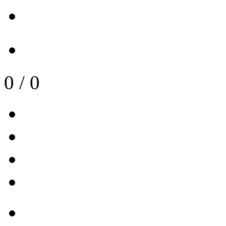
0
/
0