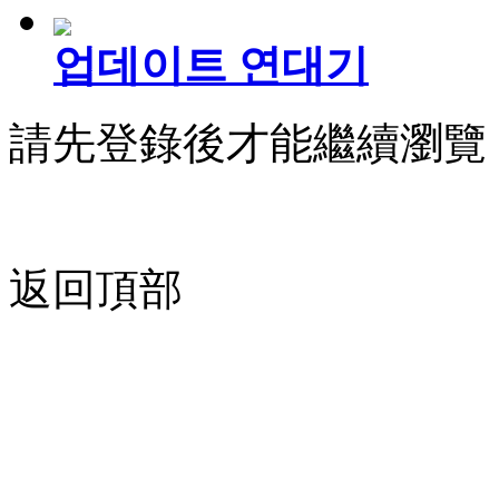
업데이트 연대기
請先登錄後才能繼續瀏覽
返回頂部