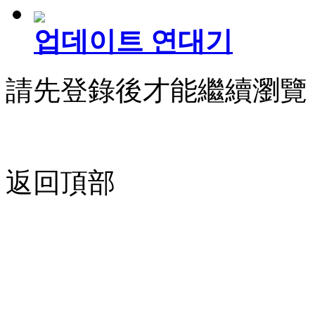
업데이트 연대기
請先登錄後才能繼續瀏覽
返回頂部