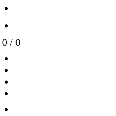
0
/
0