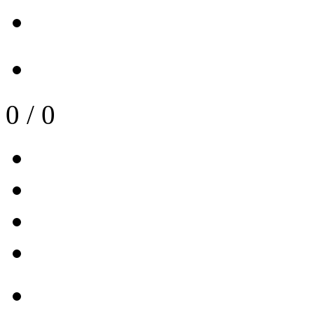
0
/
0