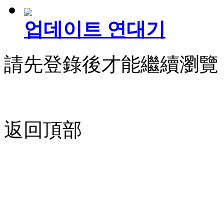
업데이트 연대기
請先登錄後才能繼續瀏覽
返回頂部