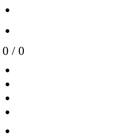
0
/
0