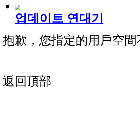
업데이트 연대기
抱歉，您指定的用戶空間
返回頂部