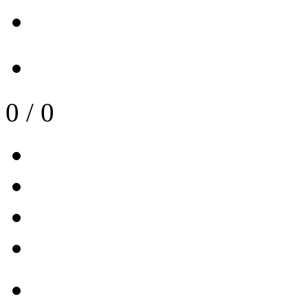
0
/
0