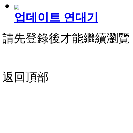
업데이트 연대기
請先登錄後才能繼續瀏覽
返回頂部