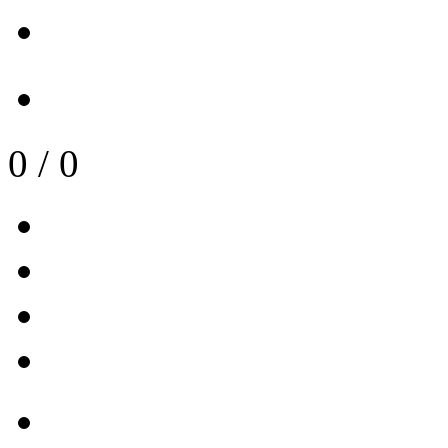
0
/
0