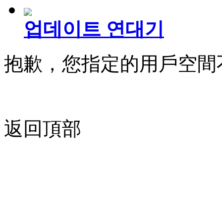
업데이트 연대기
抱歉，您指定的用戶空間
返回頂部