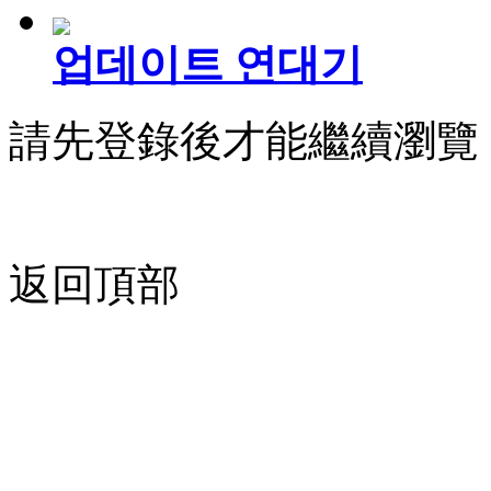
업데이트 연대기
請先登錄後才能繼續瀏覽
返回頂部