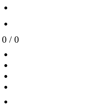
0
/
0