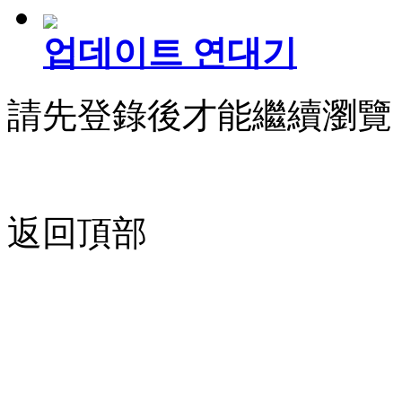
업데이트 연대기
請先登錄後才能繼續瀏覽
返回頂部