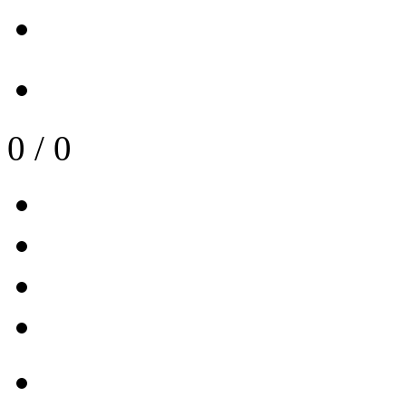
0
/
0