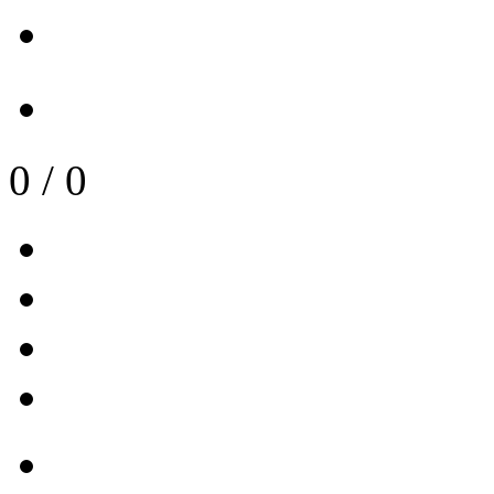
0
/
0