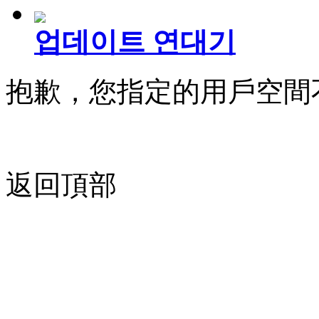
업데이트 연대기
抱歉，您指定的用戶空間
返回頂部