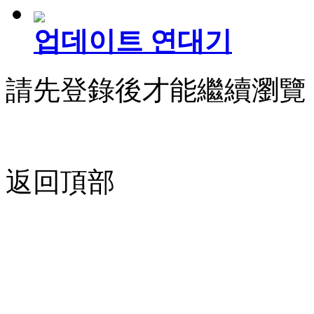
업데이트 연대기
請先登錄後才能繼續瀏覽
返回頂部