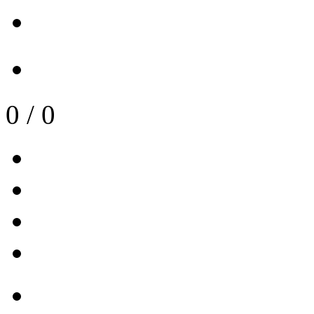
0
/
0