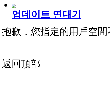
업데이트 연대기
抱歉，您指定的用戶空間
返回頂部