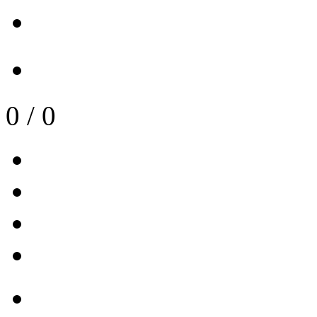
0
/
0