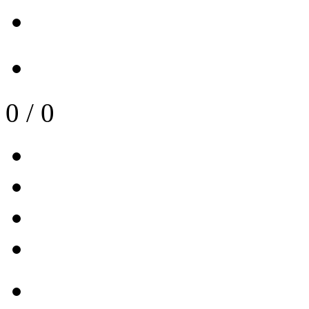
0
/
0