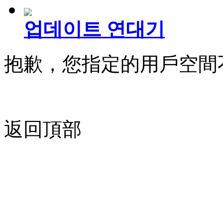
업데이트 연대기
抱歉，您指定的用戶空間
返回頂部