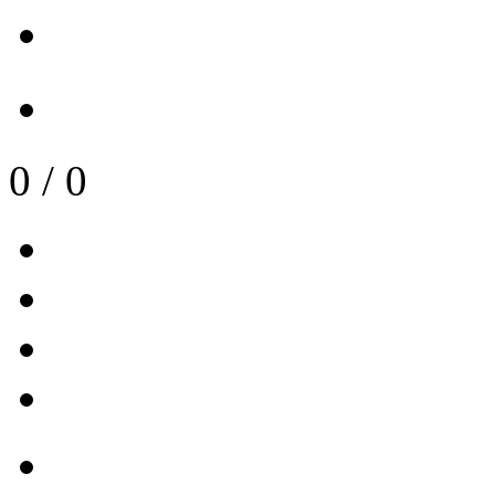
0
/
0