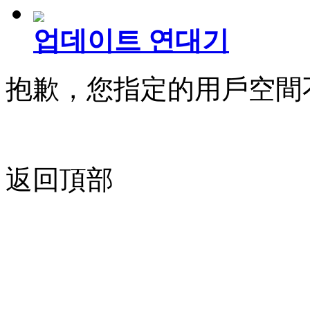
업데이트 연대기
抱歉，您指定的用戶空間
返回頂部