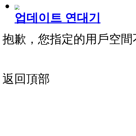
업데이트 연대기
抱歉，您指定的用戶空間
返回頂部