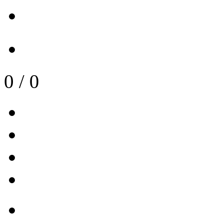
0
/
0