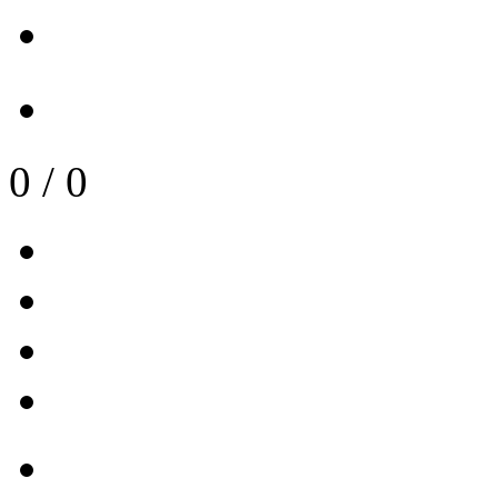
0
/
0