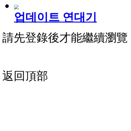
업데이트 연대기
請先登錄後才能繼續瀏覽
返回頂部