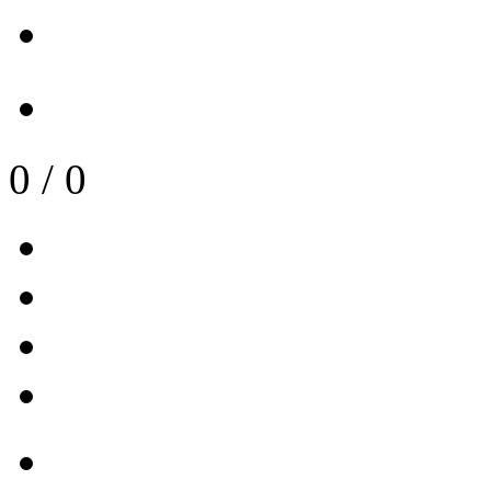
0
/
0