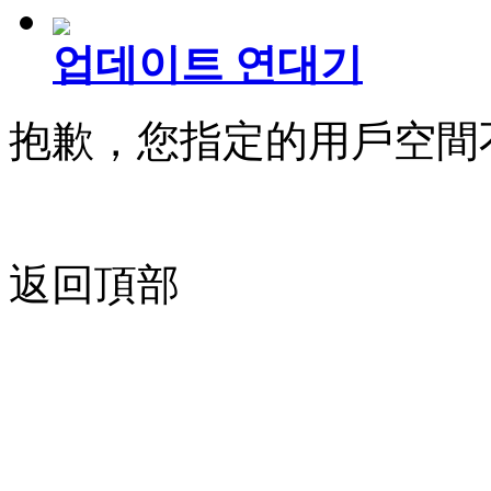
업데이트 연대기
抱歉，您指定的用戶空間
返回頂部