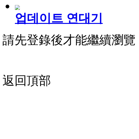
업데이트 연대기
請先登錄後才能繼續瀏覽
返回頂部