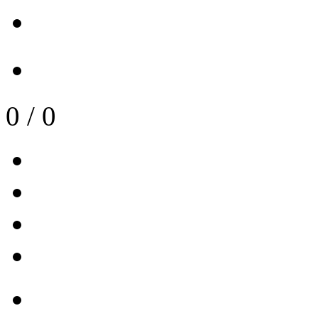
0
/
0