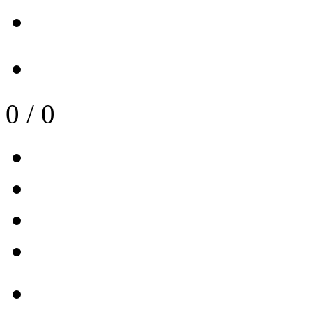
0
/
0