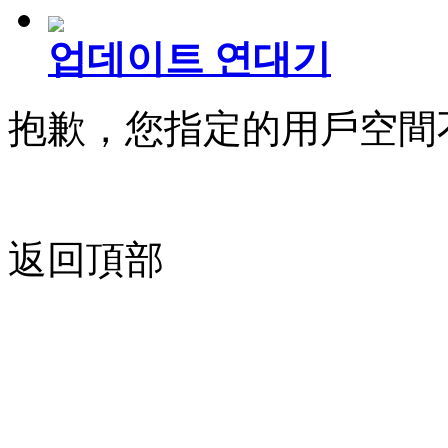
업데이트 연대기
抱歉，您指定的用戶空間
返回頂部