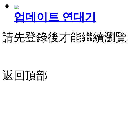
업데이트 연대기
請先登錄後才能繼續瀏覽
返回頂部