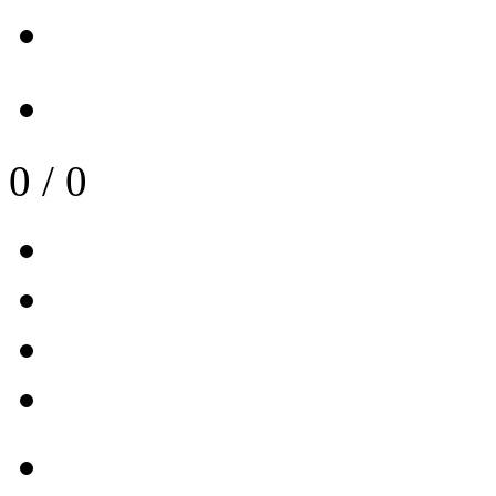
0
/
0