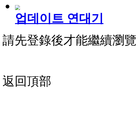
업데이트 연대기
請先登錄後才能繼續瀏覽
返回頂部