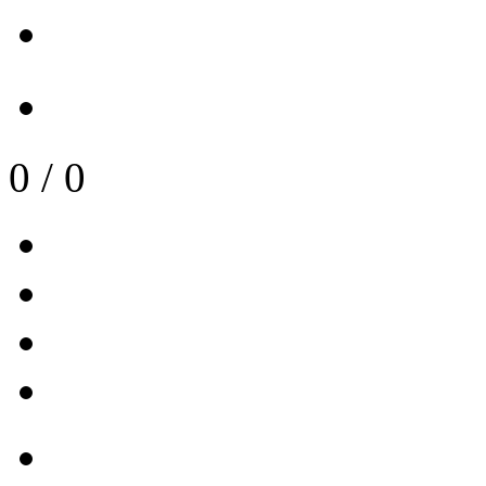
0
/
0