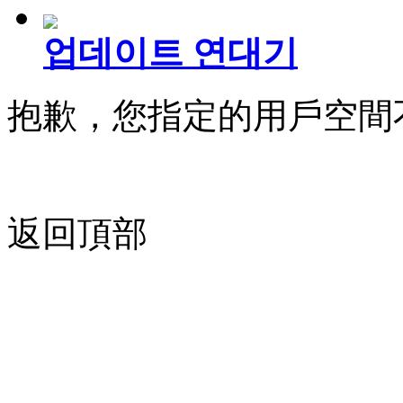
업데이트 연대기
抱歉，您指定的用戶空間
返回頂部