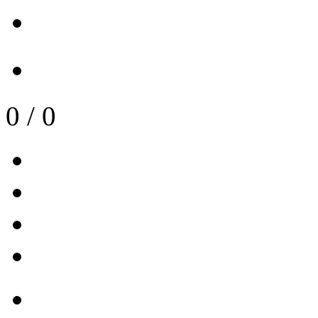
0
/
0