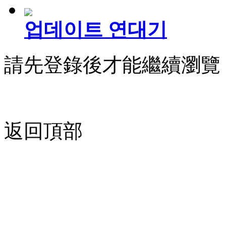
업데이트 연대기
請先登錄後才能繼續瀏覽
返回頂部