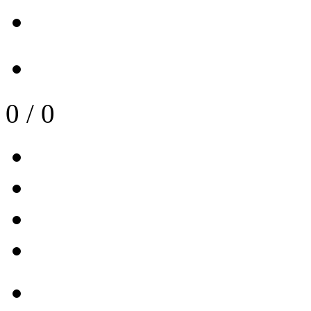
0
/
0