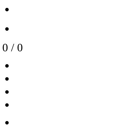
0
/
0