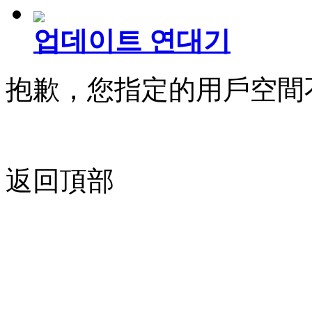
업데이트 연대기
抱歉，您指定的用戶空間
返回頂部