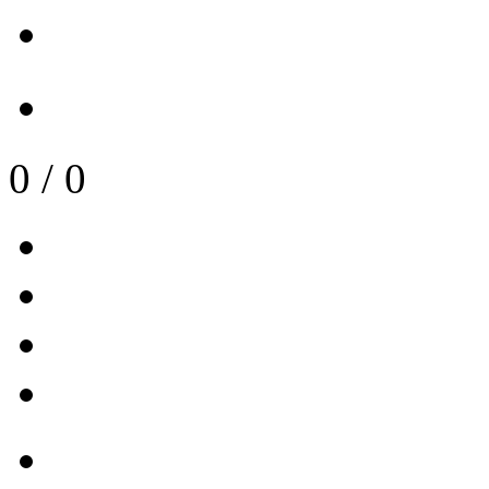
0
/
0