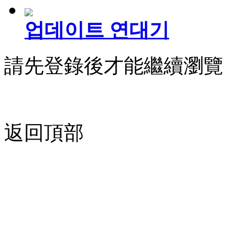
업데이트 연대기
請先登錄後才能繼續瀏覽
返回頂部