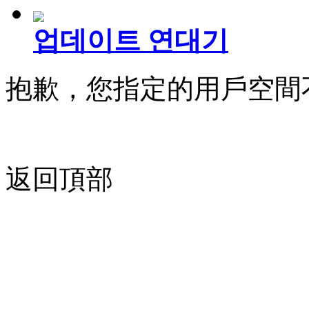
업데이트 연대기
抱歉，您指定的用戶空間
返回頂部