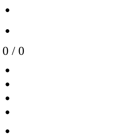
0
/
0