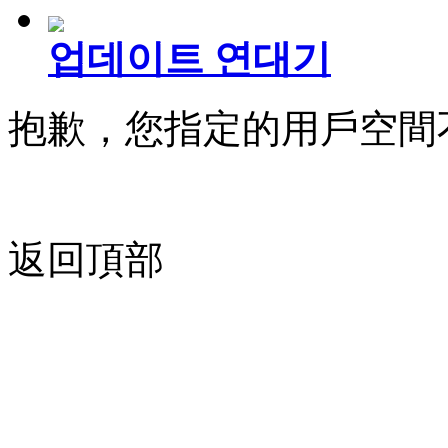
업데이트 연대기
抱歉，您指定的用戶空間
返回頂部