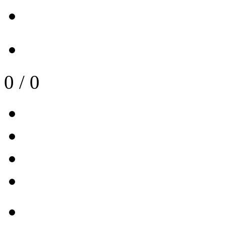
0
/
0