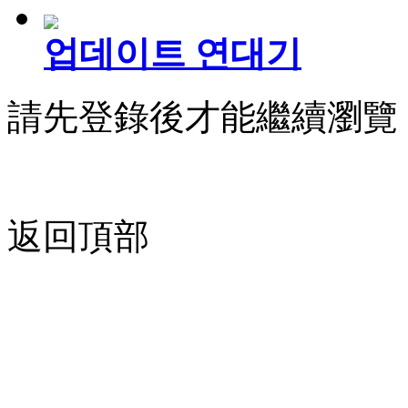
업데이트 연대기
請先登錄後才能繼續瀏覽
返回頂部