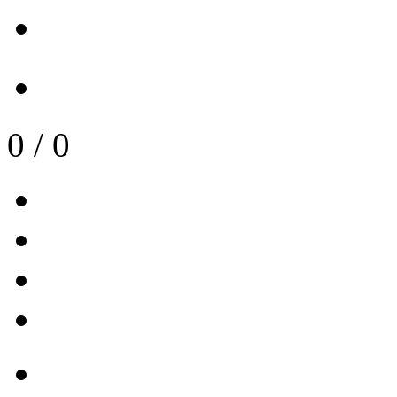
0
/
0