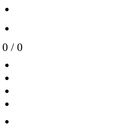
0
/
0