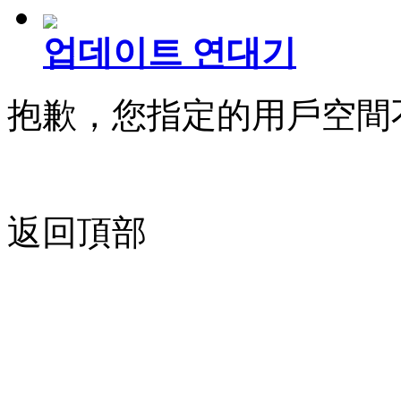
업데이트 연대기
抱歉，您指定的用戶空間
返回頂部