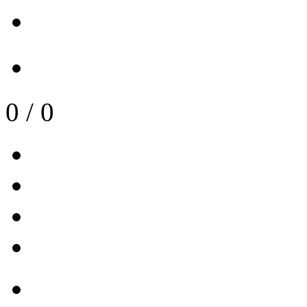
0
/
0