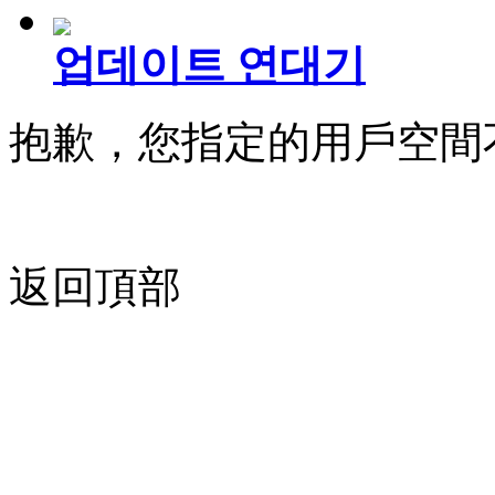
업데이트 연대기
抱歉，您指定的用戶空間
返回頂部