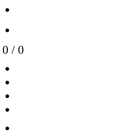
0
/
0