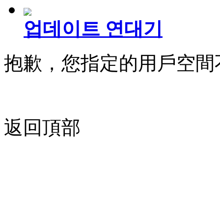
업데이트 연대기
抱歉，您指定的用戶空間
返回頂部