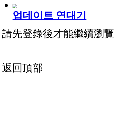
업데이트 연대기
請先登錄後才能繼續瀏覽
返回頂部