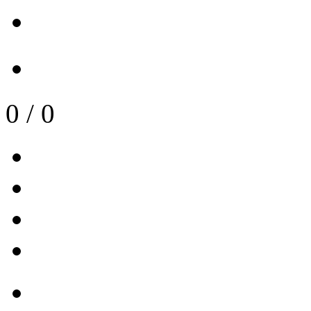
0
/
0