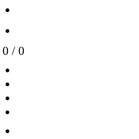
0
/
0