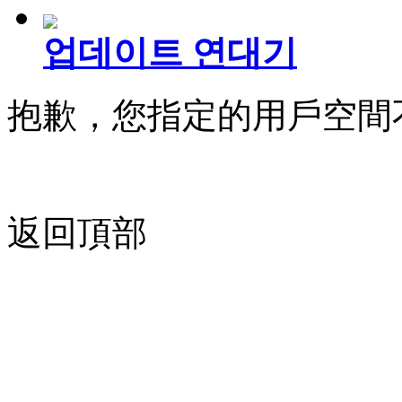
업데이트 연대기
抱歉，您指定的用戶空間
返回頂部