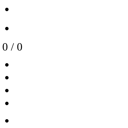
0
/
0