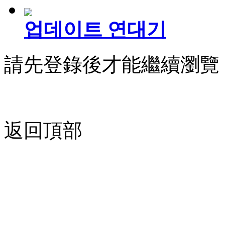
업데이트 연대기
請先登錄後才能繼續瀏覽
返回頂部