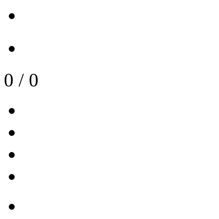
0
/
0