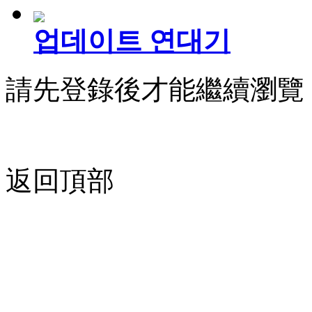
업데이트 연대기
請先登錄後才能繼續瀏覽
返回頂部