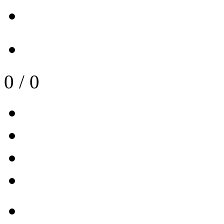
0
/
0