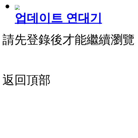
업데이트 연대기
請先登錄後才能繼續瀏覽
返回頂部