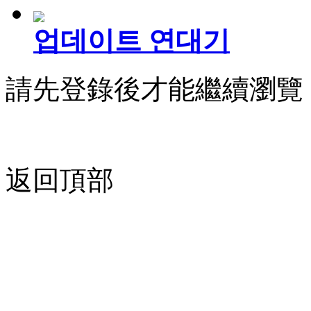
업데이트 연대기
請先登錄後才能繼續瀏覽
返回頂部