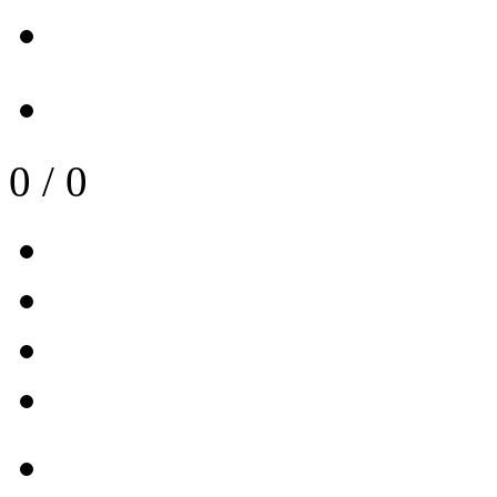
0
/
0