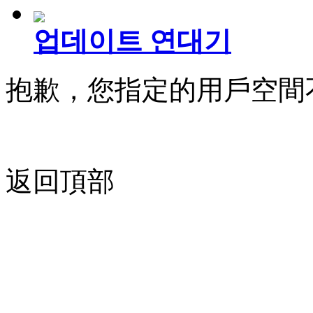
업데이트 연대기
抱歉，您指定的用戶空間
返回頂部