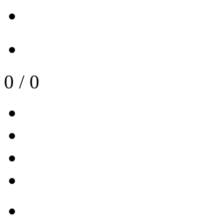
0
/
0