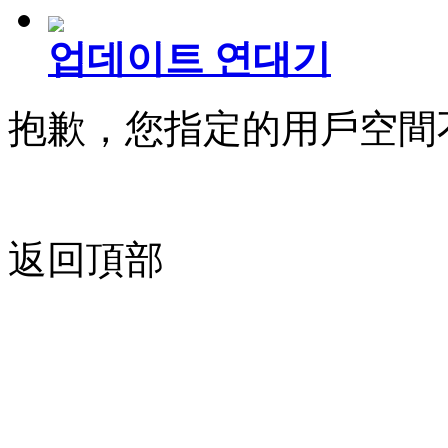
업데이트 연대기
抱歉，您指定的用戶空間
返回頂部