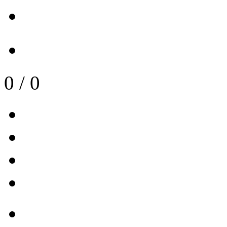
0
/
0