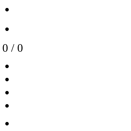
0
/
0