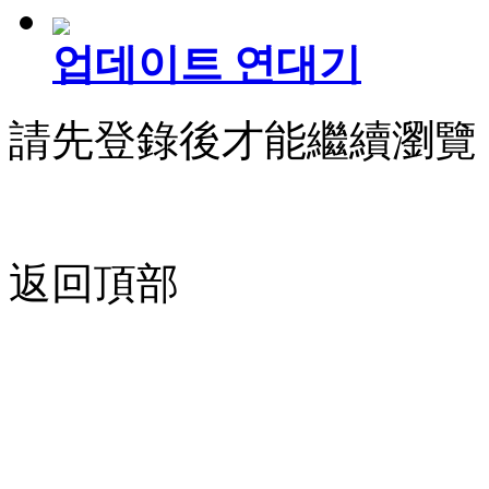
업데이트 연대기
請先登錄後才能繼續瀏覽
返回頂部