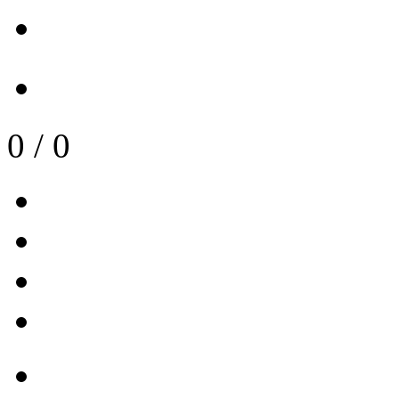
0
/
0