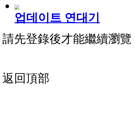
업데이트 연대기
請先登錄後才能繼續瀏覽
返回頂部