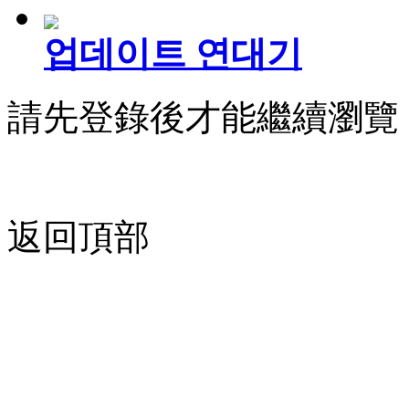
업데이트 연대기
請先登錄後才能繼續瀏覽
返回頂部