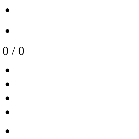
0
/
0