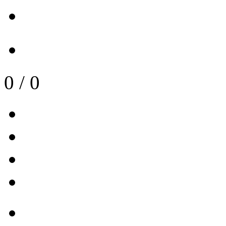
0
/
0