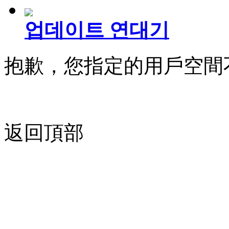
업데이트 연대기
抱歉，您指定的用戶空間
返回頂部